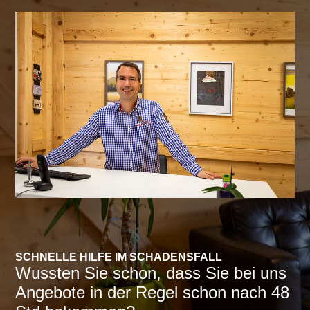
SCHNELLE HILFE IM SCHADENSFALL
Wussten Sie schon, dass Sie bei uns
Angebote in der Regel schon nach 48