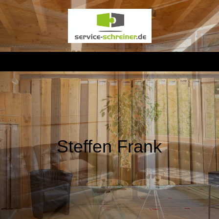
Steffen Frank