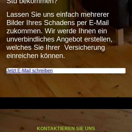
Std bekommen?
Lassen Sie uns einfach meh­rerer
Bilder Ihres Schadens per E-Mail
zukommen. Wir werde Ihnen ein
unverbindliches Angebot erstellen,
welches Sie Ihrer Versicherung
einreichen können.
Jetzt E-Mail schreiben
KONTAKTIEREN SIE UNS