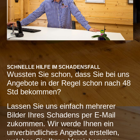
SCHNELLE HILFE IM SCHADENSFALL
Wussten Sie schon, dass Sie bei uns
Angebote in der Regel schon nach 48
Std bekommen?
Lassen Sie uns einfach meh­rerer
Bilder Ihres Schadens per E-Mail
zukommen. Wir werde Ihnen ein
unverbindliches Angebot erstellen,