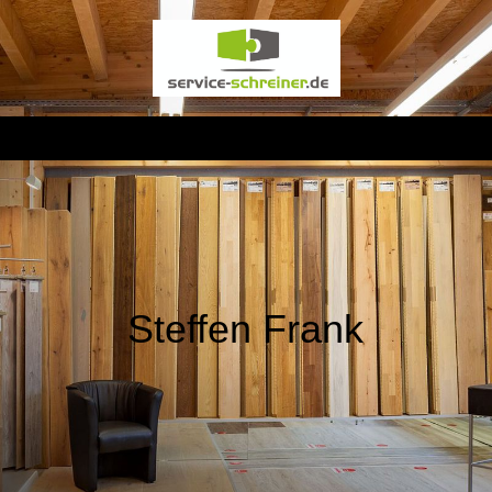
Steffen Frank