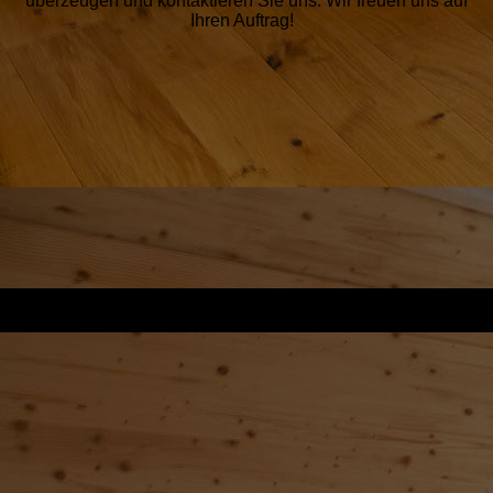
überzeugen und kontaktieren Sie uns. Wir freuen uns auf
Ihren Auftrag!