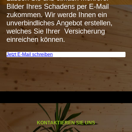
Bilder Ihres Schadens per E-Mail
zukommen. Wir werde Ihnen ein
unverbindliches Angebot erstellen,
welches Sie Ihrer Versicherung
einreichen können.
Jetzt E-Mail schreiben
KONTAKTIEREN SIE UNS