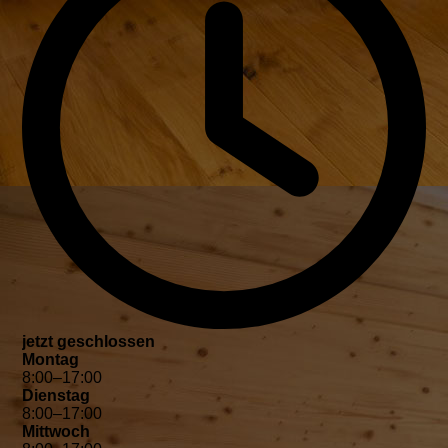
jetzt geschlossen
Montag
8
:
00
–
17
:
00
Dienstag
8
:
00
–
17
:
00
Mittwoch