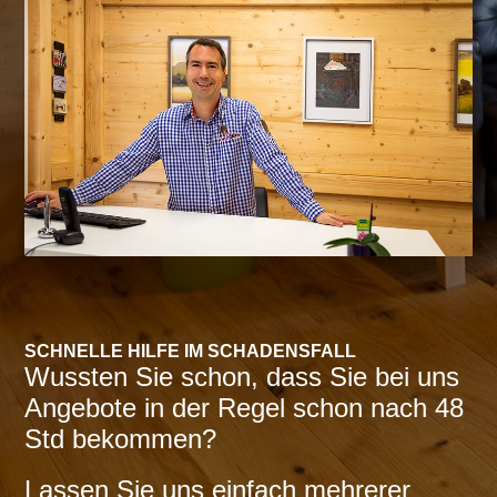
SCHNELLE HILFE IM SCHADENSFALL
Wussten Sie schon, dass Sie bei uns
Angebote in der Regel schon nach 48
Std bekommen?
Lassen Sie uns einfach meh­rerer