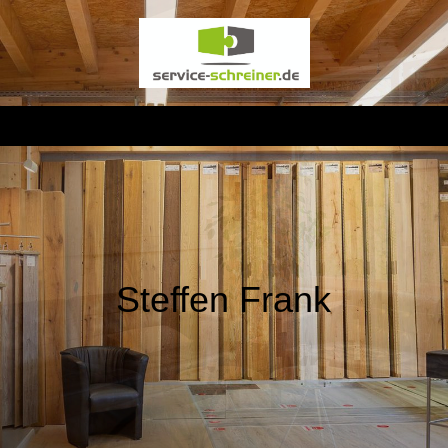
Steffen Frank